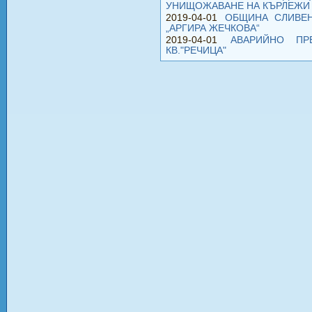
УНИЩОЖАВАНЕ НА КЪРЛЕЖИ
2019-04-01
ОБЩИНА СЛИВЕН
„АРГИРА ЖЕЧКОВА“
2019-04-01
АВАРИЙНО ПР
КВ."РЕЧИЦА"