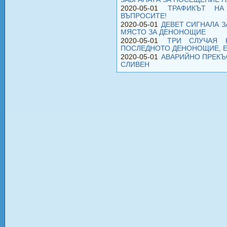
2020-05-01
ТРАФИКЪТ НА
ВЪПРОСИТЕ!
2020-05-01
ДЕВЕТ СИГНАЛА З
МЯСТО ЗА ДЕНОНОЩИЕ
2020-05-01
ТРИ СЛУЧАЯ 
ПОСЛЕДНОТО ДЕНОНОЩИЕ, Е
2020-05-01
АВАРИЙНО ПРЕКЪ
СЛИВЕН