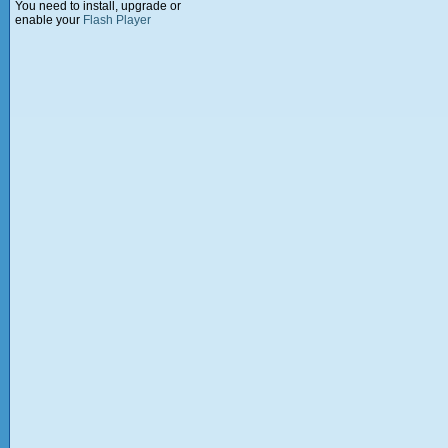
You need to install, upgrade or
enable your
Flash Player