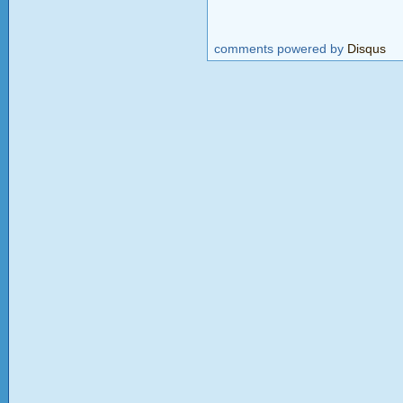
comments powered by
Disqus