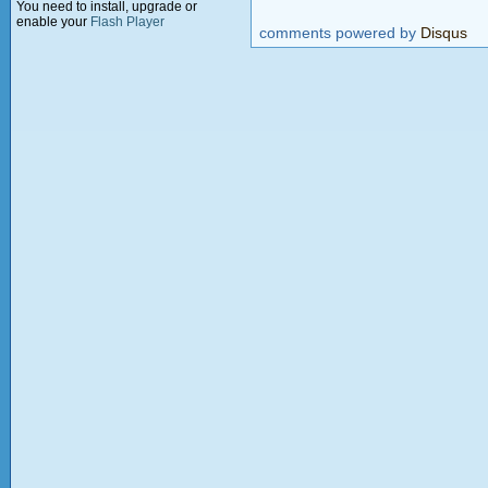
You need to install, upgrade or
enable your
Flash Player
comments powered by
Disqus